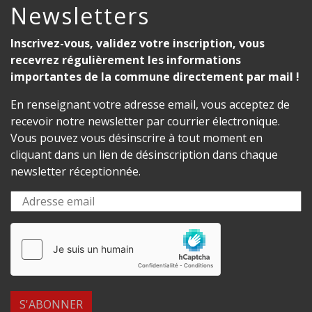
Newsletters
Inscrivez-vous, validez votre inscription, vous
recevrez régulièrement les informations
importantes de la commune directement par mail !
En renseignant votre adresse email, vous acceptez de
recevoir notre newsletter par courrier électronique.
Vous pouvez vous désinscrire à tout moment en
cliquant dans un lien de désinscription dans chaque
newsletter réceptionnée.
S'ABONNER