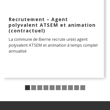
Recrutement – Agent
polyvalent ATSEM et animation
(contractuel)
La commune de Bierne recrute un(e) agent
polyvalent ATSEM et animation à temps complet
annualisé