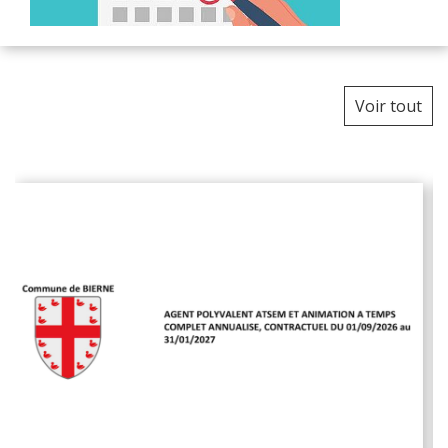
Voir tout