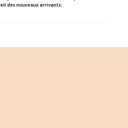
eil des nouveaux arrivants.