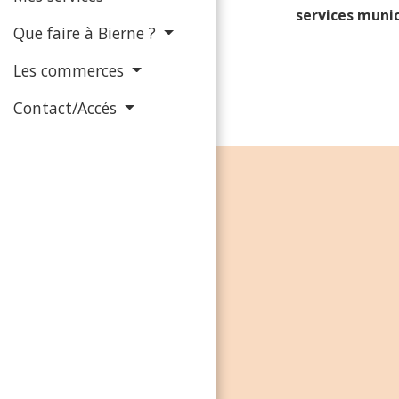
services munic
Que faire à Bierne ?
Les commerces
Contact/Accés