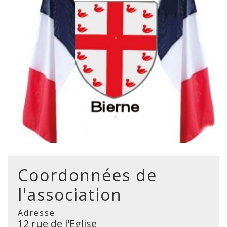
Coordonnées de
l'association
Adresse
12 rue de l'Eglise