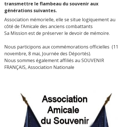
transmettre le flambeau du souvenir aux
générations suivantes.
Association mémorielle, elle se situe logiquement au
côté de l’Amicale des anciens combattants
Sa Mission est de préserver le devoir de mémoire.
Nous participons aux commémorations officielles (11
novembre, 8 mai, Journée des Déportés).
Nous sommes également affiliés au SOUVENIR
FRANÇAIS, Association Nationale