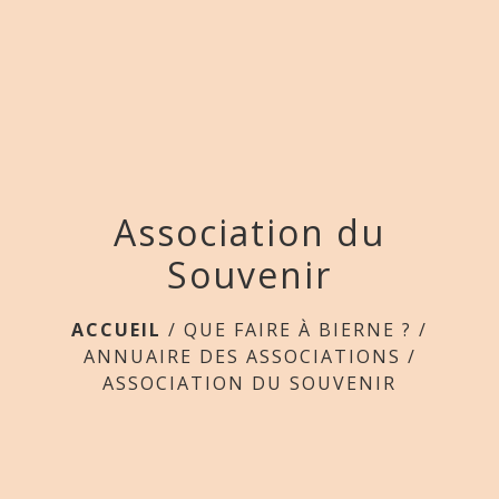
menu
Association du
Souvenir
ACCUEIL
/
QUE FAIRE À BIERNE ?
/
ANNUAIRE DES ASSOCIATIONS
/
ASSOCIATION DU SOUVENIR