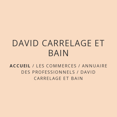
menu
DAVID CARRELAGE ET
BAIN
ACCUEIL
/
LES COMMERCES
/
ANNUAIRE
DES PROFESSIONNELS
/
DAVID
CARRELAGE ET BAIN