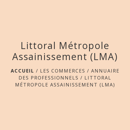
menu
Littoral Métropole
Assainissement (LMA)
ACCUEIL
/
LES COMMERCES
/
ANNUAIRE
DES PROFESSIONNELS
/
LITTORAL
MÉTROPOLE ASSAINISSEMENT (LMA)