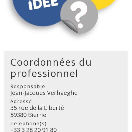
Coordonnées du
professionnel
Responsable
Jean-Jacques Verhaeghe
Adresse
35 rue de la Liberté
59380 Bierne
Téléphone(s)
+33 3 28 20 91 80