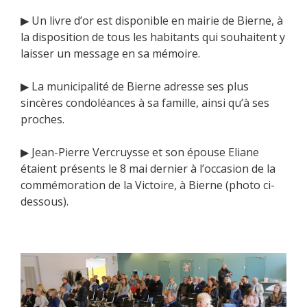
▶ Un livre d’or est disponible en mairie de Bierne, à
la disposition de tous les habitants qui souhaitent y
laisser un message en sa mémoire.
▶ La municipalité de Bierne adresse ses plus
sincères condoléances à sa famille, ainsi qu’à ses
proches.
▶ Jean-Pierre Vercruysse et son épouse Eliane
étaient présents le 8 mai dernier à l’occasion de la
commémoration de la Victoire, à Bierne (photo ci-
dessous).