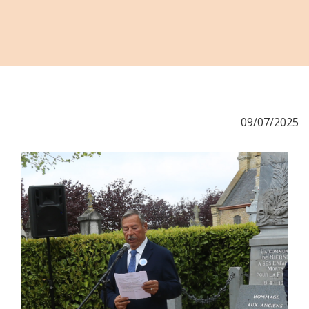
09/07/2025