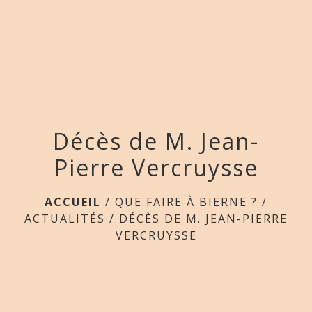
menu
Décès de M. Jean-
Pierre Vercruysse
ACCUEIL
/
QUE FAIRE À BIERNE ?
/
ACTUALITÉS
/
DÉCÈS DE M. JEAN-PIERRE
VERCRUYSSE