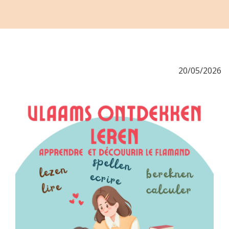
20/05/2026