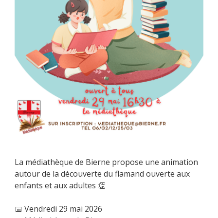
La médiathèque de Bierne propose une animation
autour de la découverte du flamand ouverte aux
enfants et aux adultes 👏
📅 Vendredi 29 mai 2026