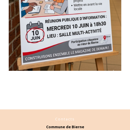
Contacts
Commune de Bierne