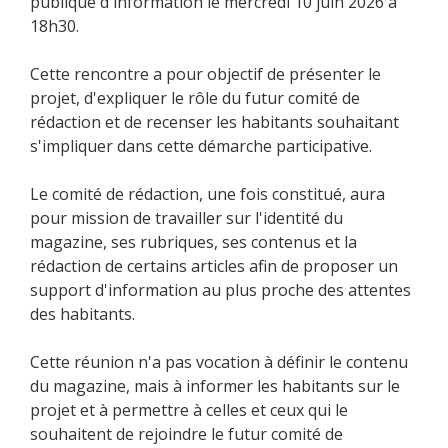
publique d'information le mercredi 10 juin 2026 à
18h30.
Cette rencontre a pour objectif de présenter le
projet, d'expliquer le rôle du futur comité de
rédaction et de recenser les habitants souhaitant
s'impliquer dans cette démarche participative.
Le comité de rédaction, une fois constitué, aura
pour mission de travailler sur l'identité du
magazine, ses rubriques, ses contenus et la
rédaction de certains articles afin de proposer un
support d'information au plus proche des attentes
des habitants.
Cette réunion n'a pas vocation à définir le contenu
du magazine, mais à informer les habitants sur le
projet et à permettre à celles et ceux qui le
souhaitent de rejoindre le futur comité de