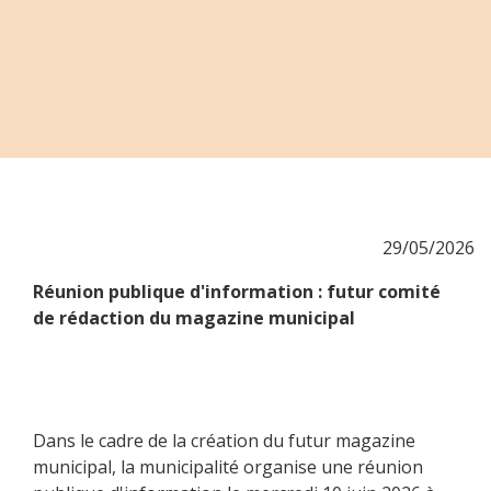
29/05/2026
Réunion publique d'information : futur comité
de rédaction du magazine municipal
Dans le cadre de la création du futur magazine
municipal, la municipalité organise une réunion