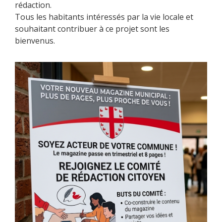
rédaction.
Tous les habitants intéressés par la vie locale et
souhaitant contribuer à ce projet sont les
bienvenus.