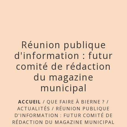
menu
Réunion publique
d'information : futur
comité de rédaction
du magazine
municipal
ACCUEIL
/
QUE FAIRE À BIERNE ?
/
ACTUALITÉS
/
RÉUNION PUBLIQUE
D'INFORMATION : FUTUR COMITÉ DE
RÉDACTION DU MAGAZINE MUNICIPAL